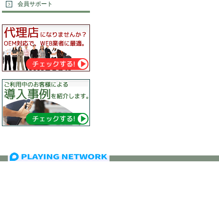
会員サポート