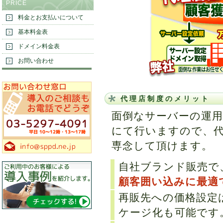
PRICE
料金とお支払いについて
基本料金表
ドメイン料金表
お問い合わせ
代理店制度のメリット
面倒なサーバーの運用
にて行いますので、
専念して頂けます。
自社ブランド販売で
顧客囲い込みに最適
再販先への価格設定
ケージ化も可能です