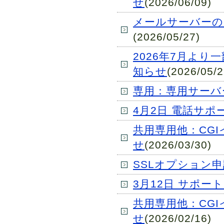
せ
(2026/06/09)
メールサーバーのS
(2026/05/27)
2026年7月より
知らせ
(2026/05/2
専用：専用サーバ
4月2日 電話サ
共用専用他：CG
せ
(2026/03/30)
SSLオプション
3月12日 サポ
共用専用他：CG
せ
(2026/02/16)