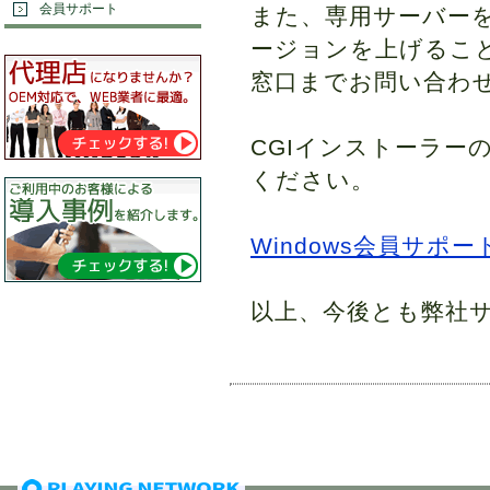
会員サポート
また、専用サーバーを
ージョンを上げるこ
窓口までお問い合わ
CGIインストーラー
ください。
Windows会員サポ
以上、今後とも弊社