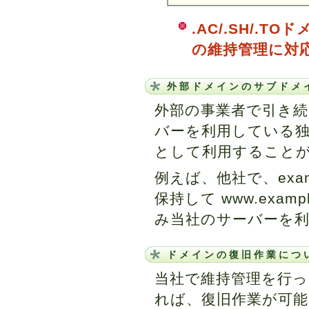
.AC/.SH/.
の維持管理に対
外部ドメインのサブドメ
外部の事業者で引き続
バーを利用している
として利用すること
例えば、他社で、exa
保持して www.examp
み当社のサーバーを
ドメインの復旧作業につ
当社で維持管理を行っ
れば、復旧作業が可