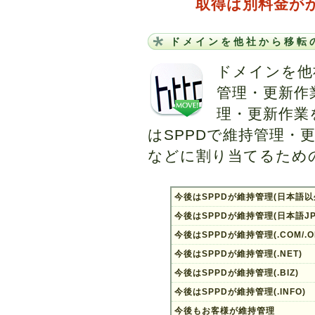
取得は別料金が
ドメインを他社から移転
ドメインを他
管理・更新作
理・更新作業
はSPPDで維持管理・
などに割り当てるため
今後はSPPDが維持管理(日本語以
今後はSPPDが維持管理(日本語J
今後はSPPDが維持管理(.COM/.O
今後はSPPDが維持管理(.NET)
今後はSPPDが維持管理(.BIZ)
今後はSPPDが維持管理(.INFO)
今後もお客様が維持管理