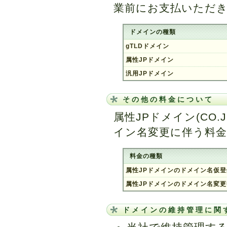
業前にお支払いただ
ドメインの種類
gTLDドメイン
属性JPドメイン
汎用JPドメイン
その他の料金について
属性JPドメイン(CO
イン名変更に伴う料
料金の種類
属性JPドメインのドメイン名仮
属性JPドメインのドメイン名変更
ドメインの維持管理に関