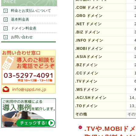
PRICE
.COM ドメイン
料金とお支払いについて
.ORG ドメイン
基本料金表
.NET ドメイン
ドメイン料金表
.BIZ ドメイン
お問い合わせ
.INFO ドメイン
.MOBIドメイン
.ASIAドメイン
.BZドメイン
.CCドメイン
.TVドメイン
.WSドメイン
.AC/.SHドメイン
14
.TOドメイン
13
その他
その
.TVや.MOB