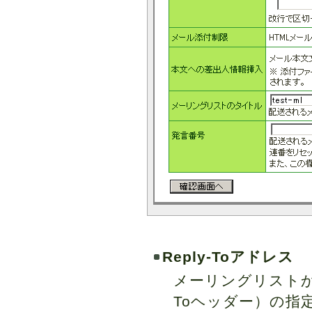
Reply-Toアドレス
メーリングリストか
Toヘッダー）の指