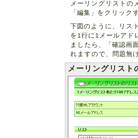
メーリングリストの
「編集」をクリック
下図のように、リス
を1行に1メールアド
ましたら、「確認画
れますので、問題無
メーリングリスト