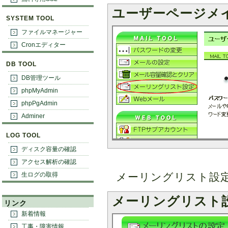
ユーザーページメ
SYSTEM TOOL
ファイルマネージャー
Cronエディター
DB TOOL
DB管理ツール
phpMyAdmin
phpPgAdmin
Adminer
LOG TOOL
ディスク容量の確認
アクセス解析の確認
生ログの取得
メーリングリスト設
メーリングリスト
リンク
新着情報
工事・障害情報