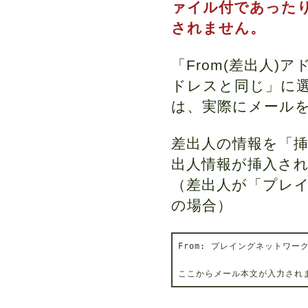
ァイル付であったり
されません。
「From(差出人
ドレスと同じ」に
は、実際にメール
差出人の情報を「
出人情報が挿入さ
（差出人が「プレイング
の場合）
From: プレイングネットワーク <e