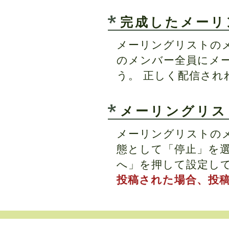
完成したメーリ
メーリングリストの
のメンバー全員にメ
う。 正しく配信さ
メーリングリス
メーリングリストの
態として「停止」を選
へ」を押して設定し
投稿された場合、投