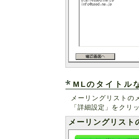
MLのタイトル
メーリングリストの
「詳細設定」をクリ
メーリングリスト