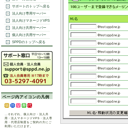
サポートのトップへ戻る
法人向け専用サーバー
法人向けマネージドVPS
法人向け共用サーバー
個人向け共用サーバー
SPPDのトップへ戻る
ページ内アイコンの凡例
…それぞれ、個人向け・法人共
用・法人マネージドVPS・法人専
用・代理店制度をご契約の方にご
利用いただけます。