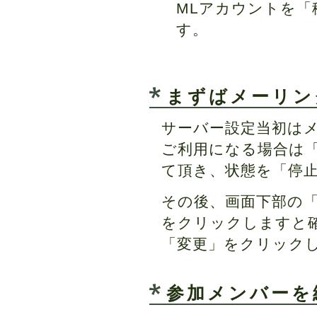
MLアカウントを
す。
まずばメーリン
サーバー設定当初は
ご利用になる場合は
て頂き、状態を「停
その後、画面下部の「
をクリックしますと
「変更」をクリック
参加メンバーを