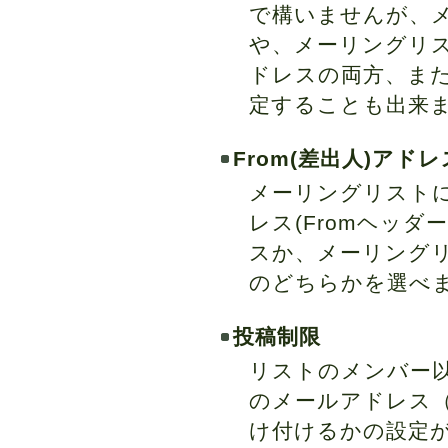
で構いませんが、
や、メーリングリ
ドレスの両方、ま
定することも出来
From(差出人)アドレ
メーリングリスト
レス(Fromヘッ
スか、メーリングリ
のどちらかを選べ
投稿制限
リストのメンバー
のメールアドレス（
け付けるかの設定